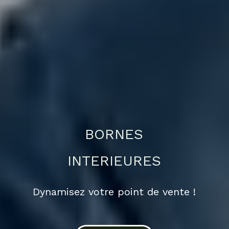
BORNES
INTERIEURES
Dynamisez votre point de vente !