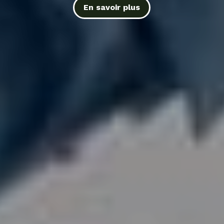
En savoir plus