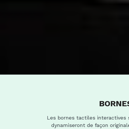
BORNES
Les bornes tactiles interactives 
dynamiseront de façon original