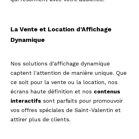
La Vente et Location d’Affichage 
Dynamique
Nos solutions d'
affichage dynamique
captent l'attention de manière unique. Que 
ce soit pour la vente ou la location, 
nos 
écrans haute
 définition et nos 
contenus 
interactifs
 sont parfaits pour promouvoir 
vos offres spéciales de Saint-Valentin et 
attirer plus de clients.