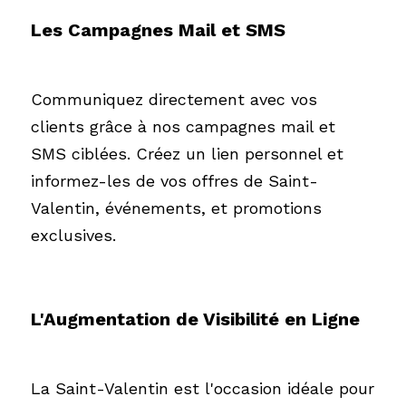
Les Campagnes Mail et SMS
Communiquez directement avec vos 
clients grâce à nos campagnes mail et 
SMS ciblées. Créez un lien personnel et 
informez-les de vos offres de Saint-
Valentin, événements, et promotions 
exclusives.
L'Augmentation de Visibilité en Ligne
La Saint-Valentin est l'occasion idéale pour 