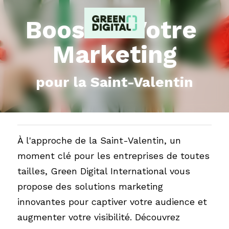
Boostez Votre 
Marketing
pour la Saint-Valentin
À l'approche de la Saint-Valentin, un 
moment clé pour les entreprises de toutes 
tailles, Green Digital International vous 
propose des solutions marketing 
innovantes pour captiver votre audience et 
augmenter votre visibilité. Découvrez 