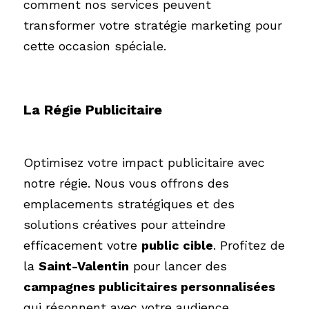
comment nos services peuvent 
transformer votre stratégie marketing pour 
cette occasion spéciale.
La Régie Publicitaire
Optimisez votre impact publicitaire avec 
notre régie. Nous vous offrons des 
emplacements stratégiques et des 
solutions créatives pour atteindre 
efficacement votre 
public cible
. Profitez de 
la 
Saint-Valentin
 pour lancer des 
campagnes publicitaires personnalisées
qui résonnent avec votre audience.