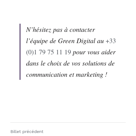
N’hésitez pas à contacter 
l’équipe de Green Digital au 
+33 
pour vous aider 
(0)1 79 75 11 19 
dans le choix de vos solutions de 
communication et marketing !
Billet précédent