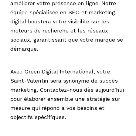
améliorer votre présence en ligne. Notre 
équipe spécialisée en SEO et marketing 
digital boostera votre visibilité sur les 
moteurs de recherche et les réseaux 
sociaux, garantissant que votre marque se 
démarque.
Avec Green Digital International, votre 
Saint-Valentin sera synonyme de succès 
marketing. Contactez-nous dès aujourd'hui 
pour élaborer ensemble une stratégie sur 
mesure qui répond à vos besoins et 
objectifs spécifiques.