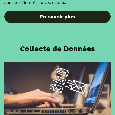
susciter l'intérêt de vos clients.
En savoir plus
Collecte de Données