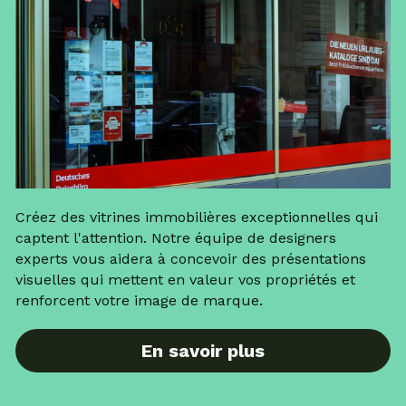
Créez des vitrines immobilières exceptionnelles qui 
captent l'attention. Notre équipe de designers 
experts vous aidera à concevoir des présentations 
visuelles qui mettent en valeur vos propriétés et 
renforcent votre image de marque.
En savoir plus