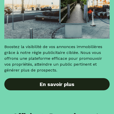
Boostez la visibilité de vos annonces immobilières 
grâce à notre régie publicitaire ciblée. Nous vous 
offrons une plateforme efficace pour promouvoir 
vos propriétés, atteindre un public pertinent et 
générer plus de prospects.
En savoir plus