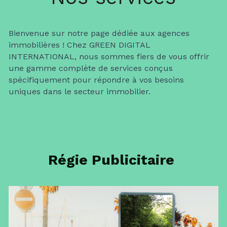
Formation DCA Académie
Bienvenue sur notre page dédiée aux agences 
immobilières ! Chez GREEN DIGITAL 
INTERNATIONAL, nous sommes fiers de vous offrir 
une gamme complète de services conçus 
spécifiquement pour répondre à vos besoins 
uniques dans le secteur immobilier.
Régie Publicitaire 