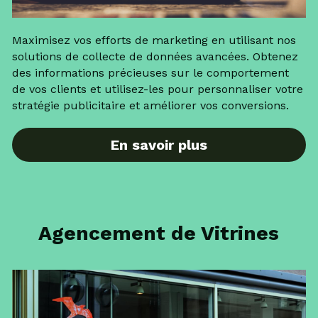
Maximisez vos efforts de marketing en utilisant nos 
solutions de collecte de données avancées. Obtenez 
des informations précieuses sur le comportement 
de vos clients et utilisez-les pour personnaliser votre 
stratégie publicitaire et améliorer vos conversions.
En savoir plus
Agencement de Vitrines